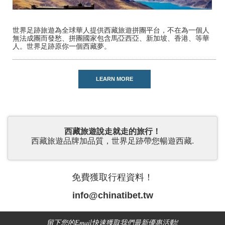
世界足跡旅遊為全球華人提供西藏旅遊拼團平台，不在為一個人
無法成團而發愁、拼團國家包含馬亞西亞、新加坡、香港、等華
人。世界足跡原你一個西藏夢。
LEARN MORE
西藏旅遊說走就走的旅行！
西藏旅遊品牌加品質，世界足跡帶您暢遊西藏.
免費獲取行程資料！
info@chinatibet.tw
留下您的Email快速獲取我們最新優惠活動!