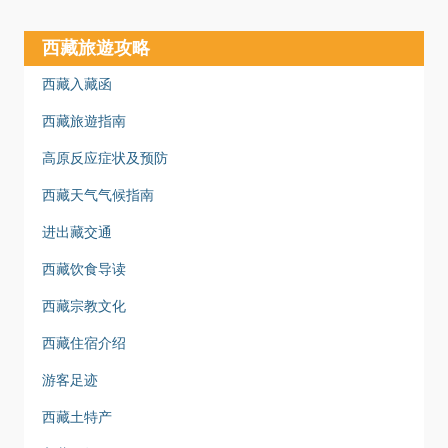
西藏旅遊攻略
西藏入藏函
西藏旅遊指南
高原反应症状及预防
西藏天气气候指南
进出藏交通
西藏饮食导读
西藏宗教文化
西藏住宿介绍
游客足迹
西藏土特产