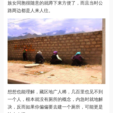
族女同胞很随意的就蹲下来方便了，而且当时公
路两边都是人来人往。
想想也能理解，藏区地广人稀，几百里也见不到
一个人，根本就没有厕所的概念，内急时就地解
决，反而如果你偏偏要去建一个厕所，可能更是