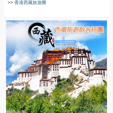
>>
香港西藏旅遊團