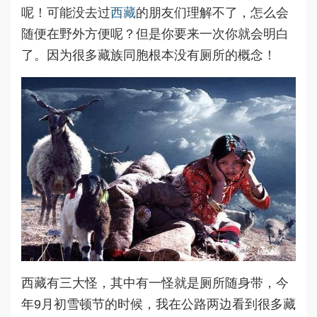
呢！可能没去过
西藏
的朋友们理解不了，怎么会
随便在野外方便呢？但是你要来一次你就会明白
了。因为很多藏族同胞根本没有厕所的概念！
西藏有三大怪，其中有一怪就是厕所随身带，今
年9月初雪顿节的时候，我在公路两边看到很多藏