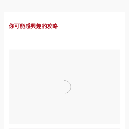
你可能感興趣的攻略