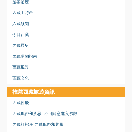
游客足迹
西藏土特产
入藏须知
今日西藏
西藏歷史
西藏購物指南
西藏風景
西藏文化
推薦西藏旅遊資訊
西藏節慶
西藏風俗和禁忌--不可隨意進入佛殿
西藏打招呼-西藏風俗和禁忌