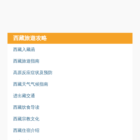
西藏旅遊攻略
西藏入藏函
西藏旅遊指南
高原反应症状及预防
西藏天气气候指南
进出藏交通
西藏饮食导读
西藏宗教文化
西藏住宿介绍