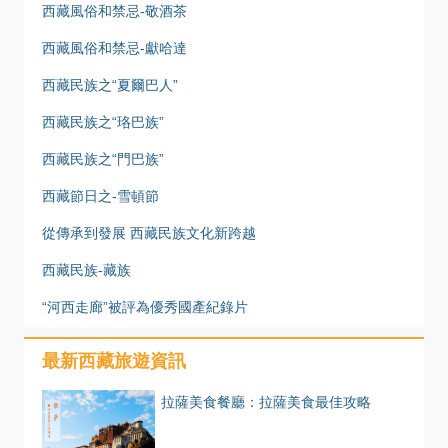
西藏風俗和禁忌-敬酒茶
西藏風俗和禁忌-獻哈達
西藏民族之“夏爾巴人”
西藏民族之“珞巴族”
西藏民族之“門巴族”
西藏節日之-雪頓節
從傳承到發展 西藏民族文化新跨越
西藏民族-藏族
“河西走廊”被評為優秀國產紀錄片
最新西藏旅遊資訊
拉薩美食餐廳：拉薩美食最佳攻略