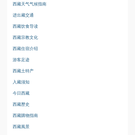
西藏天气气候指南
进出藏交通
西藏饮食导读
西藏宗教文化
西藏住宿介绍
游客足迹
西藏土特产
入藏须知
今日西藏
西藏歷史
西藏購物指南
西藏風景