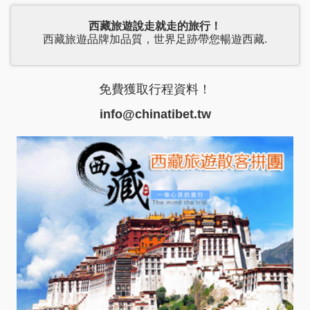
西藏旅遊說走就走的旅行！
西藏旅遊品牌加品質，世界足跡帶您暢遊西藏.
免費獲取行程資料！
info@chinatibet.tw