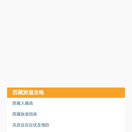
西藏旅遊攻略
西藏入藏函
西藏旅遊指南
高原反应症状及预防