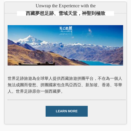
Unwrap the Experience with the
西藏夢想足跡、雪域天堂，神聖到極致
世界足跡旅遊為全球華人提供西藏旅遊拼團平台，不在為一個人
無法成團而發愁、拼團國家包含馬亞西亞、新加坡、香港、等華
人。世界足跡原你一個西藏夢。
LEARN MORE